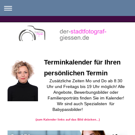
Terminkalender für Ihren
persönlichen Termin
Zusätzliche Zeiten Mo und Do ab 8:30
Uhr
und Freitags bis 19 Uhr möglich!
Alle
Angebote, Bewerbungsbilder oder
Familienporträts finden Sie im Kalender!
Wir sind auch Spezialisten für
Babypassbilder!
(zum Kalender links auf das Bild drücken...)