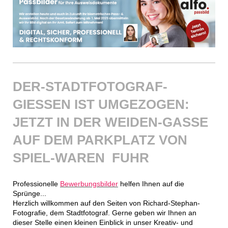
DER-STADTFOTOGRAF-
GIESSEN IST UMGEZOGEN: J
ETZT IN DER WEIDEN-GASSE A
UF DEM PARKPLATZ VON S
PIEL-WAREN FUHR
Professionelle
Bewerbungsbilder
helfen Ihnen auf die
Sprünge...
Herzlich willkommen auf den Seiten von Richard-Stephan-
Fotografie, dem Stadtfotograf. Gerne geben wir Ihnen an
dieser Stelle einen kleinen Einblick in unser Kreativ- und