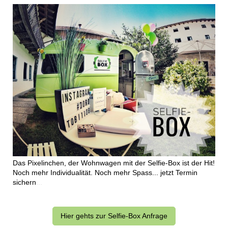
Das Pixelinchen, der Wohnwagen mit der Selfie-Box ist der Hit!
Noch mehr Individualität. Noch mehr Spass... jetzt Termin
sichern
...
Hier gehts zur Selfie-Box Anfrage