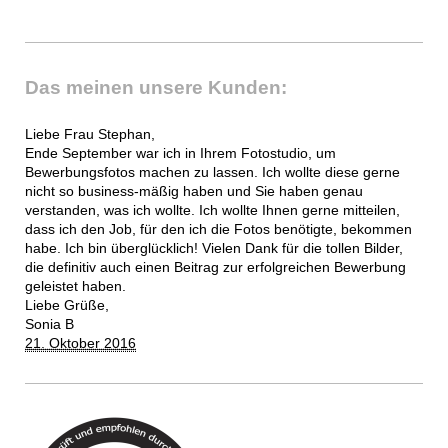
Das meinen unsere Kunden:
Liebe Frau Stephan,
Ende September war ich in Ihrem Fotostudio, um
Bewerbungsfotos machen zu lassen. Ich wollte diese gerne
nicht so business-mäßig haben und Sie haben genau
verstanden, was ich wollte. Ich wollte Ihnen gerne mitteilen,
dass ich den Job, für den ich die Fotos benötigte, bekommen
habe. Ich bin überglücklich! Vielen Dank für die tollen Bilder,
die definitiv auch einen Beitrag zur erfolgreichen Bewerbung
geleistet haben.
Liebe Grüße,
Sonia B
21. Oktober 2016