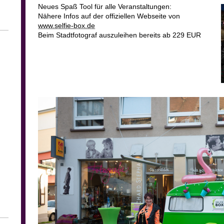
Neues Spaß Tool für alle Veranstaltungen:
Nähere Infos auf der offiziellen Webseite von
www.selfie-box.de
Beim Stadtfotograf auszuleihen bereits ab 229 EUR