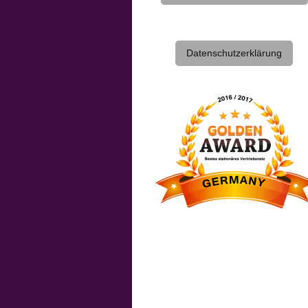
Datenschutzerklärung