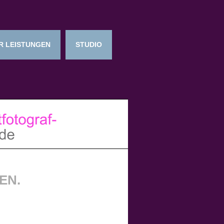
R LEISTUNGEN
STUDIO
EN.