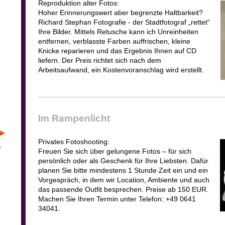
Reproduktion alter Fotos:
Hoher Erinnerungswert aber begrenzte Haltbarkeit?
Richard Stephan Fotografie - der Stadtfotograf „rettet“
Ihre Bilder. Mittels Retusche kann ich Unreinheiten
entfernen, verblasste Farben auffrischen, kleine
Knicke reparieren und das Ergebnis Ihnen auf CD
liefern. Der Preis richtet sich nach dem
Arbeitsaufwand, ein Kostenvoranschlag wird erstellt.
Im Rampenlicht
Privates Fotoshooting:
Freuen Sie sich über gelungene Fotos – für sich
persönlich oder als Geschenk für Ihre Liebsten. Dafür
planen Sie bitte mindestens 1 Stunde Zeit ein und ein
Vorgespräch, in dem wir Location, Ambiente und auch
das passende Outfit besprechen. Preise ab 150 EUR.
Machen Sie Ihren Termin unter Telefon: +49 0641
34041.