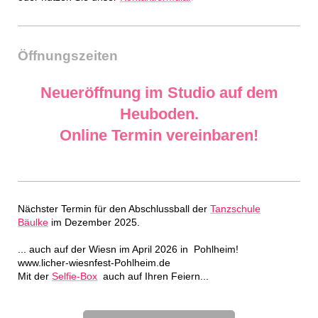
Öffnungszeiten
Neueröffnung im Studio auf dem
Heuboden.
Online Termin vereinbaren!
Nächster Termin für den Abschlussball
der
Tanzschule
Bäulke
im Dezember 2025.
... auch auf der Wiesn im April 2026 in Pohlheim!
www.licher-wiesnfest-Pohlheim.de
Mit der
Selfie-Box
auch auf Ihren Feiern...